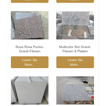
Rosa Rosa Porino-
Multicolor Rot Granit-
Granit-Fliesen
Fliesen & Platten
Lesen Sie
Lesen Sie
Mehr...
Mehr...