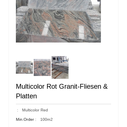
Multicolor Rot Granit-Fliesen &
Platten
:
Multicolor Red
Min.Order :
100m2