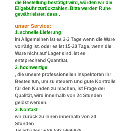
die Bestellung bestätigt wird, würden wir die
Eilgebühr zurückzahlen. Bitte werden Ruhe
gewährleistet, dass
.
unser Service:
1. schnelle Lieferung
im Allgemeinen ist es 2-3 Tage wenn die Ware
vorrätig ist. oder es ist 15-20 Tage, wenn die
Ware nicht auf Lager sind, ist es
entsprechend Quantität.
2. hochwertige
, die unsere professionellen Inspektoren ihr
Bestes tun, um zu steuern und gute Kontrolle
für den Kunden zu machen, ist Frage der
Qualität, wird innerhalb von 24 Stunden
gelöst werden.
3. Kontakt
wir zurück zu Ihnen innerhalb von 24
Stunden
Tel erhalten: + 86-592-5966978