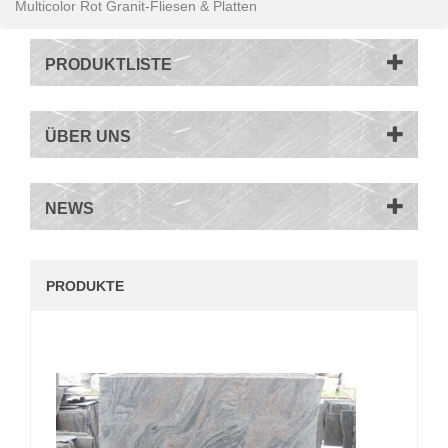
Multicolor Rot Granit-Fliesen & Platten
PRODUKTLISTE
ÜBER UNS
NEWS
PRODUKTE