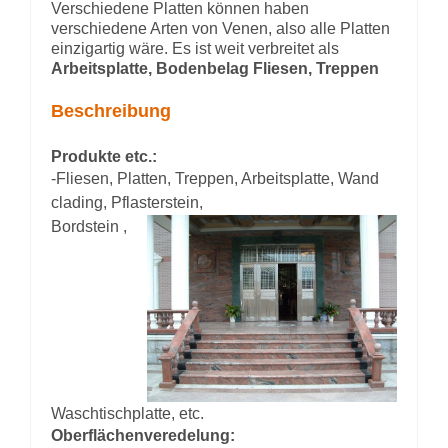
Verschiedene Platten können haben
verschiedene Arten von Venen, also alle Platten
einzigartig wäre. Es ist weit verbreitet als
Arbeitsplatte, Bodenbelag Fliesen, Treppen
Beschreibung
Produkte etc.:
-Fliesen, Platten, Treppen, Arbeitsplatte, Wand
clading, Pflasterstein,
Bordstein ,
Waschtischplatte, etc.
Oberflächenveredelung: