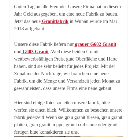
Guten Tag an alle Freunde. Unsere Firma hat in diesem
Jahr Geld ausgegeben, um eine neue Fabrik zu bauen.
Jetzt das neue
Granitfabrik
in Wuhan wurde im Mai
2018 aufgebaut.
Unsere diese Fabrik liefern nur
grauer G602 Granit
und
G603 Granit
.Weil diese beiden Granit
wettbewerbsfähigen Preis, gute Oberfläche und Härte
haben, sind sie sehr beliebt für jedes Projekt. Mit der
Zunahme der Nachfrage, wir brauchen eine neue
Fabrik, um die Menge und Versandzeit jeden Monat zu
gewährleisten, dass unsere Firma eine neue gebaut.
Hier sind einige fotos zu teilen unsere fabrik, bitte
werfen sie einen blick. Willkommen zu besuchen unsere
fabrik jederzeit! Wenn sie grau granit fliesen, grau granit
platten, grau granit treppe, granit curbstone oder granit
fertiger, bitte kontaktieren sie uns.