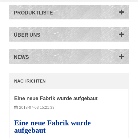
PRODUKTLISTE
ÜBER UNS
NEWS
NACHRICHTEN
Eine neue Fabrik wurde aufgebaut
2018-07-03 15:21:33
Eine neue Fabrik wurde
aufgebaut