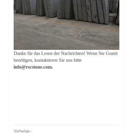
Danke für das Lesen der Nachrichten! Wenn Sie Granit
benötigen, kontaktieren Sie uns bitte
info@rscstone.com.
Vorherige :