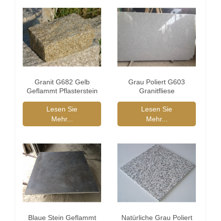
Granit G682 Gelb
Grau Poliert G603
Geflammt Pflasterstein
Granitfliese
Lesen Sie
Lesen Sie
Mehr...
Mehr...
Blaue Stein Geflammt
Natürliche Grau Poliert