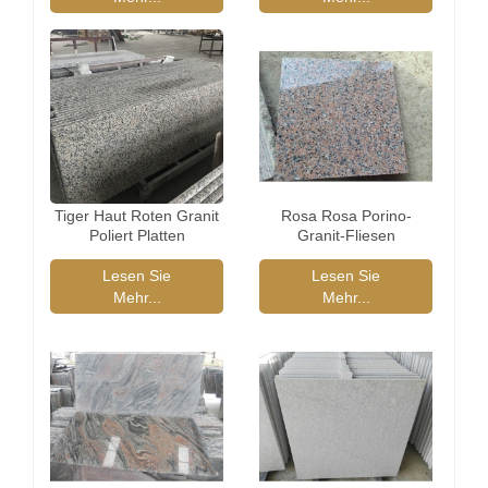
Tiger Haut Roten Granit
Rosa Rosa Porino-
Poliert Platten
Granit-Fliesen
Lesen Sie
Lesen Sie
Mehr...
Mehr...