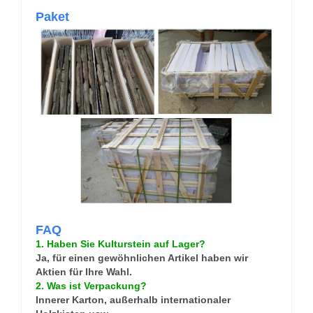
Paket
FAQ
1. Haben Sie Kulturstein auf Lager?
Ja, für einen gewöhnlichen Artikel haben wir
Aktien für Ihre Wahl.
2. Was ist Verpackung?
Innerer Karton, außerhalb internationaler