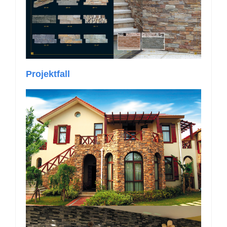
Projektfall