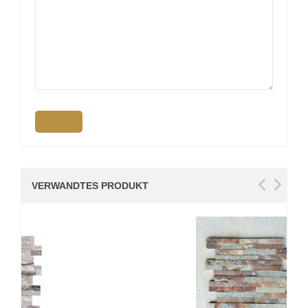
VERWANDTES PRODUKT