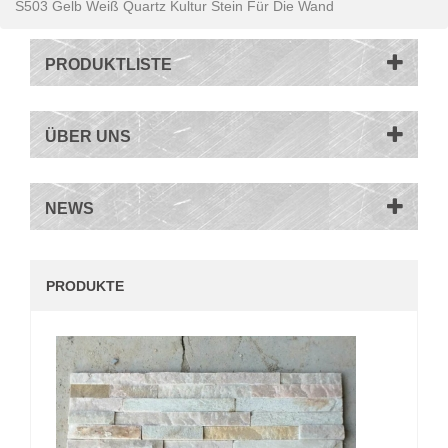
S503 Gelb Weiß Quartz Kultur Stein Für Die Wand
PRODUKTLISTE
ÜBER UNS
NEWS
PRODUKTE