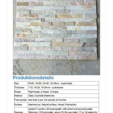
Produktionsdetails