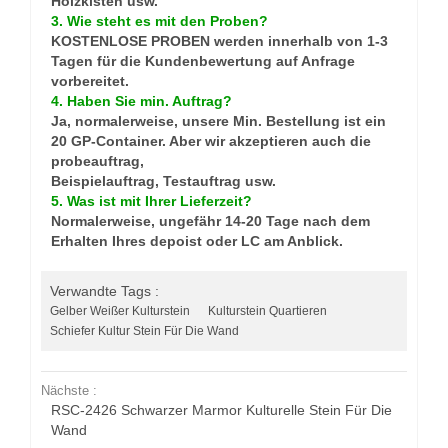
Holzkisten usw.
3. Wie steht es mit den Proben?
KOSTENLOSE PROBEN werden innerhalb von 1-3
Tagen für die Kundenbewertung auf Anfrage
vorbereitet.
4. Haben Sie min. Auftrag?
Ja, normalerweise, unsere Min. Bestellung ist ein
20 GP-Container. Aber wir akzeptieren auch die
probeauftrag,
Beispielauftrag, Testauftrag usw.
5. Was ist mit Ihrer Lieferzeit?
Normalerweise, ungefähr 14-20 Tage nach dem
Erhalten Ihres depoist oder LC am Anblick.
Verwandte Tags :
Gelber Weißer Kulturstein
Kulturstein Quartieren
Schiefer Kultur Stein Für Die Wand
Nächste :
RSC-2426 Schwarzer Marmor Kulturelle Stein Für Die
Wand