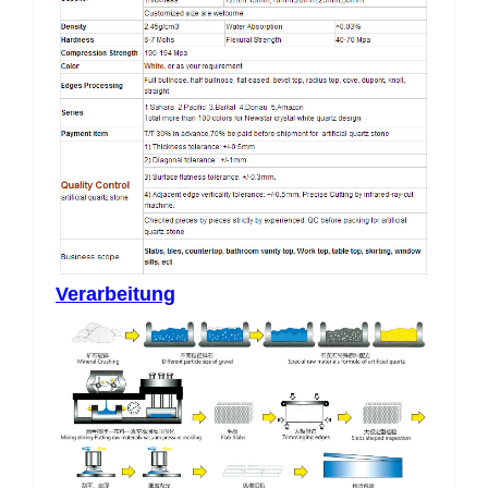
Verarbeitung