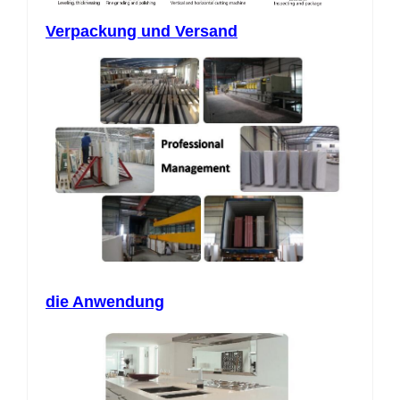
Verpackung und Versand
die Anwendung