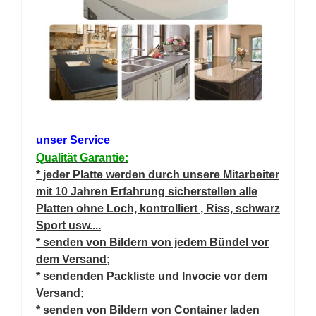
unser Service
Qualität Garantie:
* jeder Platte werden durch unsere Mitarbeiter
mit 10 Jahren Erfahrung sicherstellen alle
Platten ohne Loch, kontrolliert , Riss, schwarz
Sport usw....
* senden von Bildern von jedem Bündel vor
dem Versand;
* sendenden Packliste und Invocie vor dem
Versand;
* senden von Bildern von Container laden