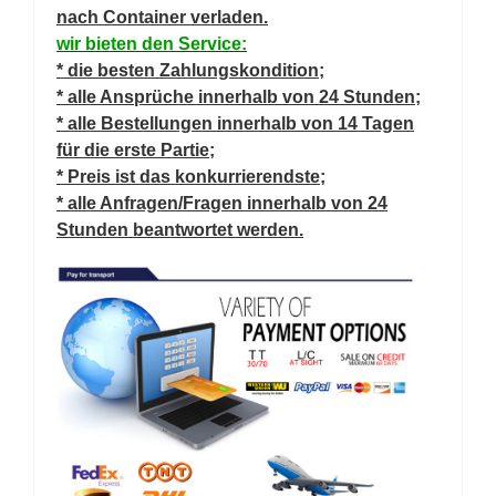
nach Container verladen.
wir bieten den Service:
* die besten Zahlungskondition;
* alle Ansprüche innerhalb von 24 Stunden;
* alle Bestellungen innerhalb von 14 Tagen
für die erste Partie;
* Preis ist das konkurrierendste;
* alle Anfragen/Fragen innerhalb von 24
Stunden beantwortet werden.