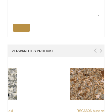
VERWANDTES PRODUKT
RSC6306 bunt gold