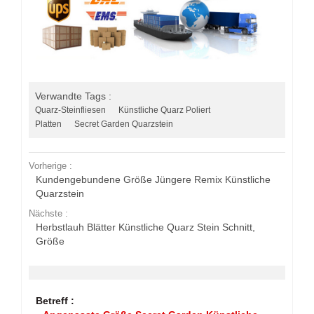
Verwandte Tags :
Quarz-Steinfliesen
Künstliche Quarz Poliert
Platten
Secret Garden Quarzstein
Vorherige :
Kundengebundene Größe Jüngere Remix Künstliche
Quarzstein
Nächste :
Herbstlauh Blätter Künstliche Quarz Stein Schnitt,
Größe
Betreff :