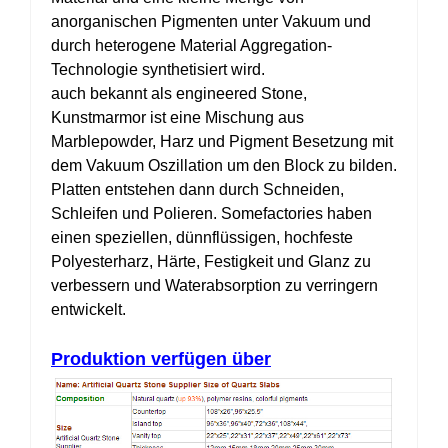
anorganischen Pigmenten unter Vakuum und
durch heterogene Material Aggregation-
Technologie synthetisiert wird.
auch bekannt als engineered Stone,
Kunstmarmor ist eine Mischung aus
Marblepowder, Harz und Pigment Besetzung mit
dem Vakuum Oszillation um den Block zu bilden.
Platten entstehen dann durch Schneiden,
Schleifen und Polieren. Somefactories haben
einen speziellen, dünnflüssigen, hochfeste
Polyesterharz, Härte, Festigkeit und Glanz zu
verbessern und Waterabsorption zu verringern
entwickelt.
Produktion verfügen über