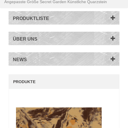
Angepasste Größe Secret Garden Künstliche Quarzstein
PRODUKTLISTE
ÜBER UNS
NEWS
PRODUKTE