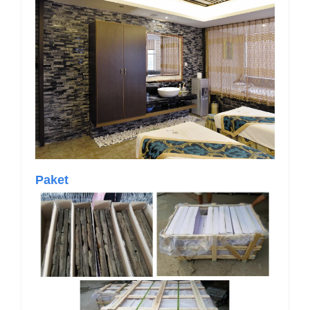
Paket