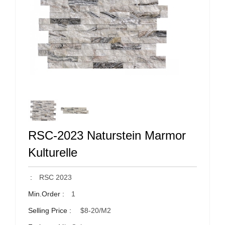
RSC-2023 Naturstein Marmor
Kulturelle
:
RSC 2023
Min.Order :
1
Selling Price :
$8-20/m2