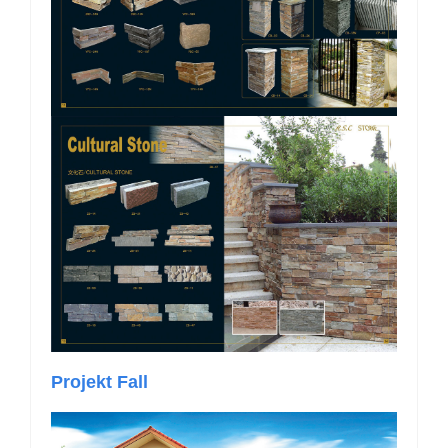
Projekt Fall