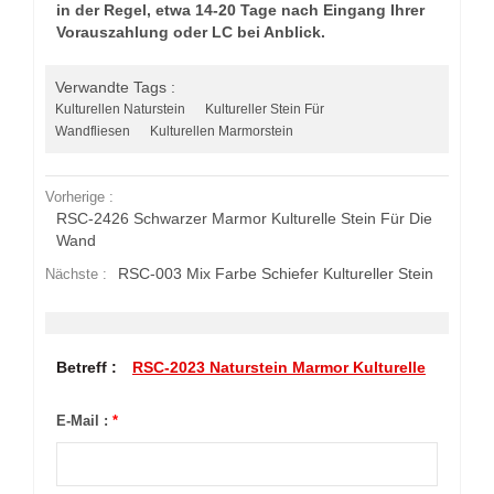
in der Regel, etwa 14-20 Tage nach Eingang Ihrer
Vorauszahlung oder LC bei Anblick.
Verwandte Tags :
Kulturellen Naturstein
Kultureller Stein Für
Wandfliesen
Kulturellen Marmorstein
Vorherige :
RSC-2426 Schwarzer Marmor Kulturelle Stein Für Die
Wand
RSC-003 Mix Farbe Schiefer Kultureller Stein
Nächste :
Betreff :
RSC-2023 Naturstein Marmor Kulturelle
E-Mail :
*