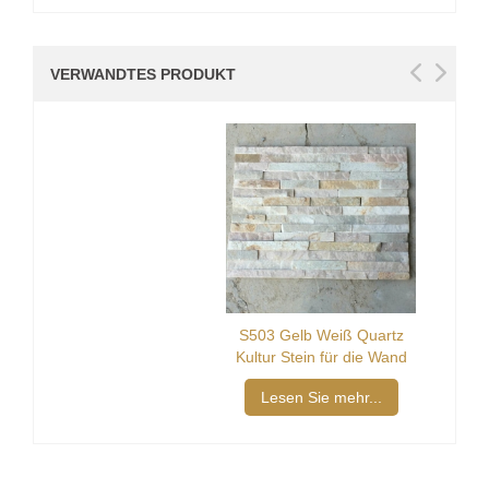
VERWANDTES PRODUKT
S503 Gelb Weiß Quartz
Kultur Stein für die Wand
Lesen Sie mehr...