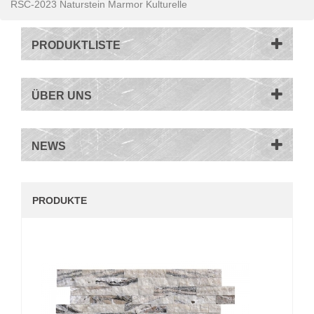
RSC-2023 Naturstein Marmor Kulturelle
PRODUKTLISTE
ÜBER UNS
NEWS
PRODUKTE