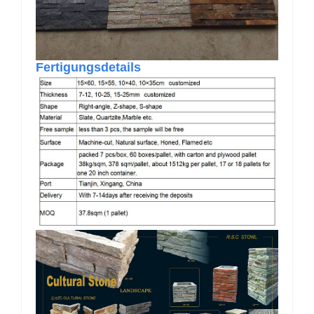
Fertigungsdetails