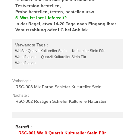
Testversion bestellen,
Probe bestellen, testen, bestellen usw...
5. Was ist Ihre Lieferzeit?
in der Regel, etwa 14-20 Tage nach Eingang Ihrer
Vorauszahlung oder LC bei Anblick.
Verwandte Tags :
Weißer Quarzit Kultureller Stein
Kultureller Stein Für
Wandfliesen
Quarzit Kultureller Stein Für
Wandfliesen
Vorherige :
RSC-003 Mix Farbe Schiefer Kultureller Stein
Nächste :
RSC-002 Rostigen Schiefer Kulturelle Naturstein
Betreff :
RSC-001 Weiß Quarzit Kultureller Stein Für