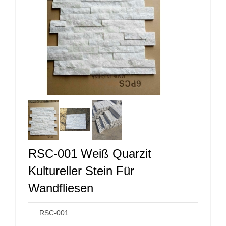
RSC-001 Weiß Quarzit
Kultureller Stein Für
Wandfliesen
:
RSC-001