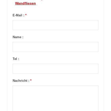
Wandfliesen
E-Mail :
*
Name :
Tel :
Nachricht :
*