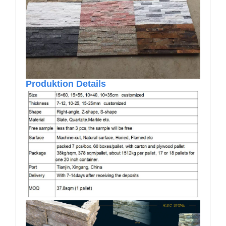
Produktion Details