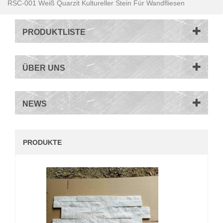
RSC-001 Weiß Quarzit Kultureller Stein Für Wandfliesen
PRODUKTLISTE
ÜBER UNS
NEWS
PRODUKTE