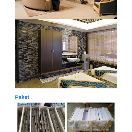
Paket