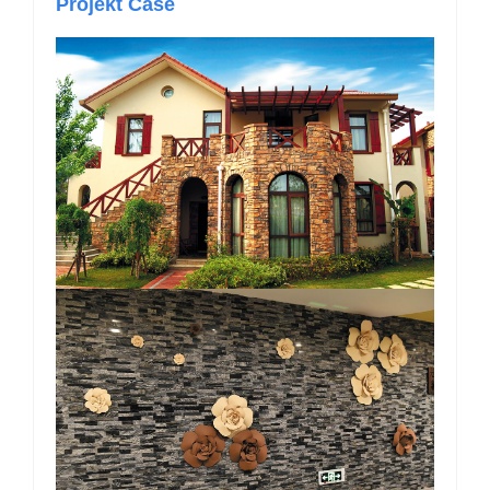
Projekt Case