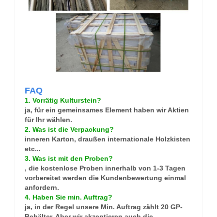
FAQ
1. Vorrätig Kulturstein?
ja, für ein gemeinsames Element haben wir Aktien
für Ihr wählen.
2. Was ist die Verpackung?
inneren Karton, draußen internationale Holzkisten
etc...
3. Was ist mit den Proben?
, die kostenlose Proben innerhalb von 1-3 Tagen
vorbereitet werden die Kundenbewertung einmal
anfordern.
4. Haben Sie min. Auftrag?
ja, in der Regel unsere Min. Auftrag zählt 20 GP-
Behälter. Aber wir akzeptieren auch die