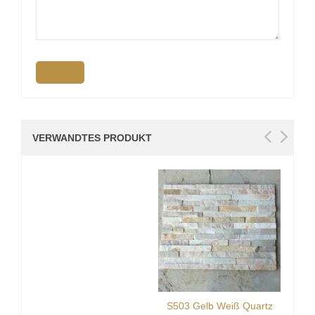
VERWANDTES PRODUKT
S503 Gelb Weiß Quartz