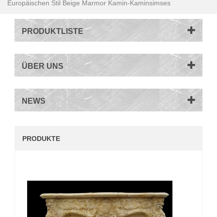
Europäischen Stil Beige Marmor Kamin-Kaminsimses
PRODUKTLISTE
ÜBER UNS
NEWS
PRODUKTE