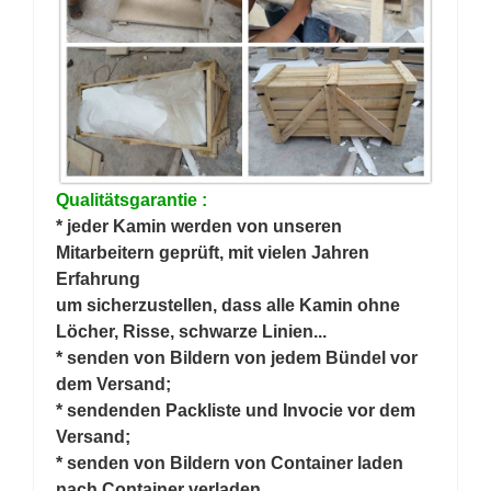
Qualitätsgarantie :
* jeder Kamin werden von unseren
Mitarbeitern geprüft, mit vielen Jahren
Erfahrung
um sicherzustellen, dass alle Kamin ohne
Löcher, Risse, schwarze Linien...
* senden von Bildern von jedem Bündel vor
dem Versand;
* sendenden Packliste und Invocie vor dem
Versand;
* senden von Bildern von Container laden
nach Container verladen.