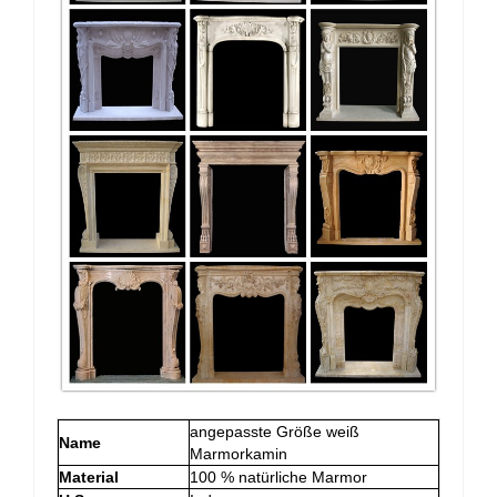
angepasste Größe weiß
Name
Marmorkamin
Material
100 % natürliche Marmor