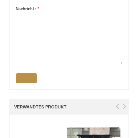
Nachricht :
*
VERWANDTES PRODUKT