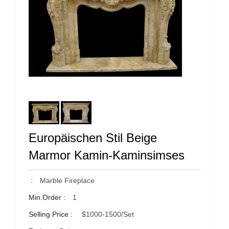
Europäischen Stil Beige
Marmor Kamin-Kaminsimses
:
Marble Fireplace
Min.Order :
1
Selling Price :
$1000-1500/set