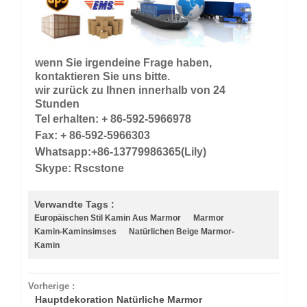
wenn Sie irgendeine Frage haben,
kontaktieren Sie uns bitte.
wir zurück zu Ihnen innerhalb von 24
Stunden
Tel erhalten: + 86-592-5966978
Fax: + 86-592-5966303
Whatsapp:+86-13779986365(Lily)
Skype: Rscstone
Verwandte Tags :
Europäischen Stil Kamin Aus Marmor
Marmor
Kamin-Kaminsimses
Natürlichen Beige Marmor-
Kamin
Vorherige :
Hauptdekoration Natürliche Marmor